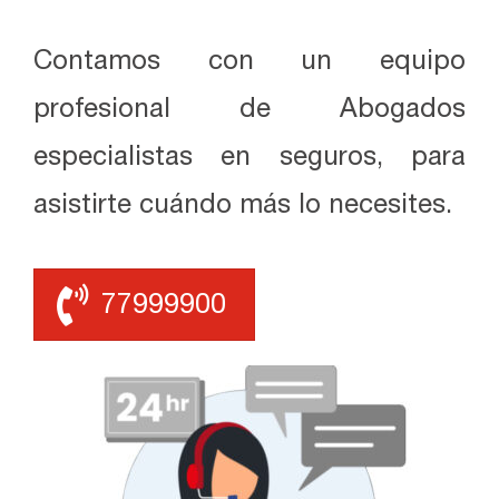
Contamos con un equipo
profesional de Abogados
especialistas en seguros, para
asistirte cuándo más lo necesites.
77999900