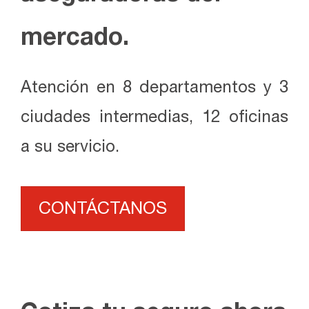
mercado.
Atención en 8 departamentos y 3
ciudades intermedias, 12 oficinas
a su servicio.
CONTÁCTANOS