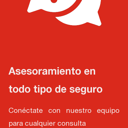
Asesoramiento en
todo tipo de seguro
Conéctate con nuestro equipo
para cualquier consulta