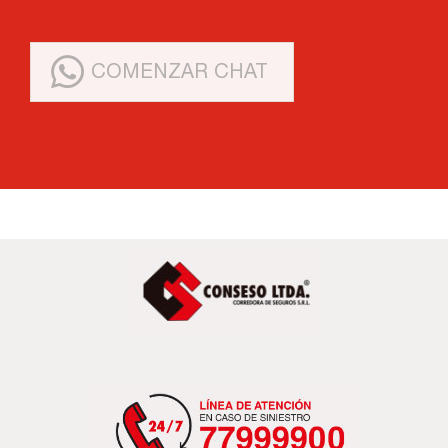
COMENZAR CHAT