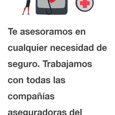
Te asesoramos en
cualquier necesidad de
seguro. Trabajamos
con todas las
compañías
aseguradoras del