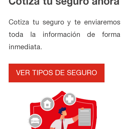
Cotiza tu seguro ahora
Cotiza tu seguro y te enviaremos
toda la información de forma
inmediata.
VER TIPOS DE SEGURO